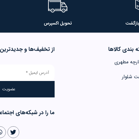
تحویل اکسپرس
 بندی کالاها
از تخفیف‌ها و جدیدترین‌
ارچه مطهری
ت شلوار
ما را در شبکه‌های اجتماع