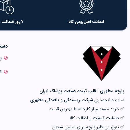
ضمانت اصل‌بودن کالا
۷ روز ضمانت بازگشت
دسته
پ
ک
پارچه مطهری | قلب تپنده صنعت پوشاک ایران
نماینده انحصاری
شرکت ریسندگی و بافندگی مطهری
✅ خرید مستقیم از کارخانه با بهترین قیمت
✅ ضمانت کیفیت و اصالت کالا
✅ تنوع بی‌نظیر پارچه برای تمامی سلایق