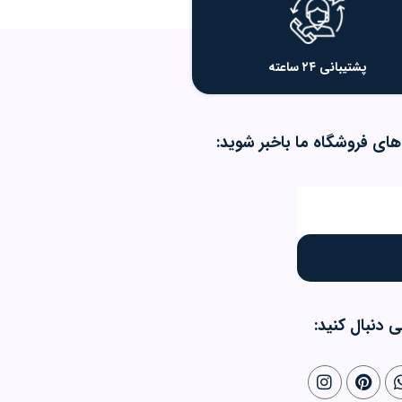
پشتیبانی ۲۴ ساعته
های فروشگاه ما باخبر شوید:
ی دنبال کنید: