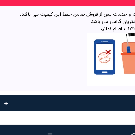
 است و خدمات پس از فروش ضامن حفظ این کیفیت می باشد.
تریان گرامی می باشد.