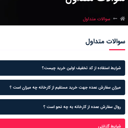
سوالات متداول
سوالات متداول
شرایط استفاده از کد تخفیف اولین خرید چیست؟
میزان سفارش عمده جهت خرید مستقیم از کارخانه چه میزان است ؟
روال سفارش عمده از کارخانه به چه نحو است ؟
شرایط گارانتی