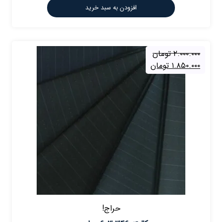
افزودن به سبد خرید
۲.۰۰۰.۰۰۰
تومان
۱.۸۵۰.۰۰۰
تومان
حراج!