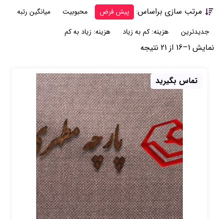
مرتب سازی براساس:
پیش فرض
محبوبیت
میانگین رتبه
جدیدترین
هزینه: کم به زیاد
هزینه: زیاد به کم
نمایش 1–16 از 21 نتیجه
تماس بگیرید