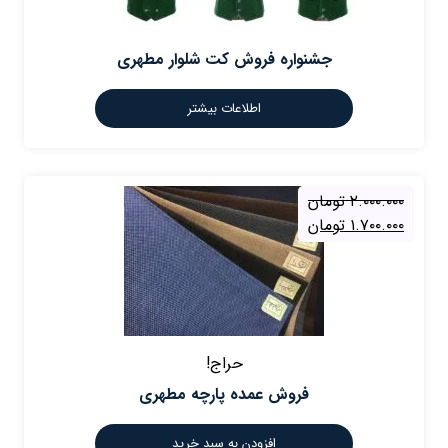
جشنواره فروش کت شلوار مطهری
اطلاعات بیشتر
۲.۰۰۰.۰۰۰
تومان
۱.۷۰۰.۰۰۰
تومان
حراج!
فروش عمده پارچه مطهری
افزودن به سبد خرید