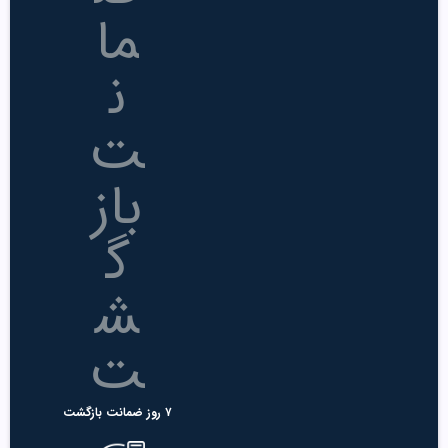
۷ روز ضمانت بازگشت