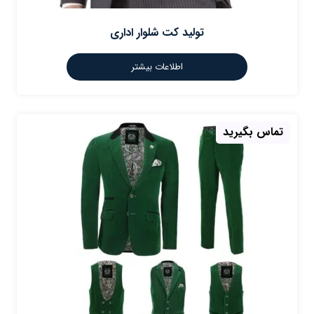
تولید کت شلوار اداری
اطلاعات بیشتر
تماس بگیرید