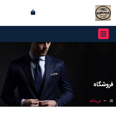
فروشگاه
فروشگاه