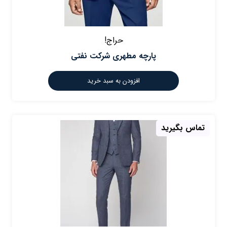
حراج!
پارچه مطهری شرکت نفتی
افزودن به سبد خرید
تماس بگیرید