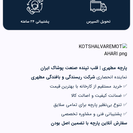
تحویل اکسپرس
پشتیبانی ۲۴ ساعته
پارچه مطهری | قلب تپنده صنعت پوشاک ایران
نماینده انحصاری
شرکت ریسندگی و بافندگی مطهری
✅ خرید مستقیم از کارخانه با بهترین قیمت
✅ ضمانت کیفیت و اصالت کالا
✅ تنوع بی‌نظیر پارچه برای تمامی سلایق
✅ پشتیبانی فنی و مشاوره تخصصی
سفارش آنلاین پارچه با تضمین اصل بودن