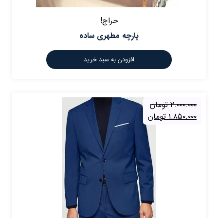
حراج!
پارچه مطهری ساده
افزودن به سبد خرید
۲.۰۰۰.۰۰۰
تومان
۱.۸۵۰.۰۰۰
تومان