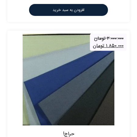
افزودن به سبد خرید
۲.۰۰۰.۰۰۰
تومان
۱.۸۵۰.۰۰۰
تومان
حراج!