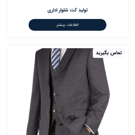
تولید کت شلوار اداری
اطلاعات بیشتر
تماس بگیرید