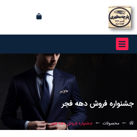
جشنواره فروش دهه فجر
محصولات
جشنواره فروش دهه فجر