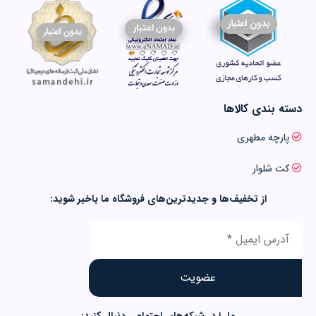
دسته بندی کالاها
پارچه مطهری
کت شلوار
از تخفیف‌ها و جدیدترین‌های فروشگاه ما باخبر شوید: