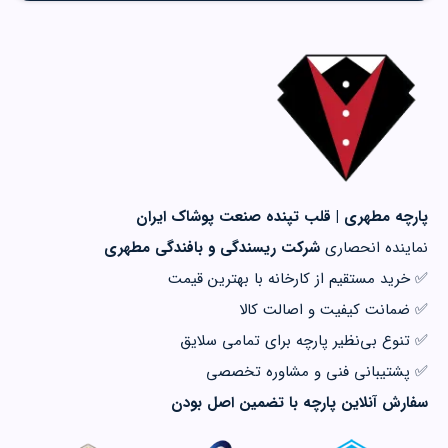
پارچه مطهری | قلب تپنده صنعت پوشاک ایران
نماینده انحصاری
شرکت ریسندگی و بافندگی مطهری
✅ خرید مستقیم از کارخانه با بهترین قیمت
✅ ضمانت کیفیت و اصالت کالا
✅ تنوع بی‌نظیر پارچه برای تمامی سلایق
✅ پشتیبانی فنی و مشاوره تخصصی
سفارش آنلاین پارچه با تضمین اصل بودن