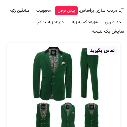
مرتب سازی براساس:
پیش فرض
محبوبیت
میانگین رتبه
جدیدترین
هزینه: کم به زیاد
هزینه: زیاد به کم
نمایش یک نتیجه
تماس بگیرید