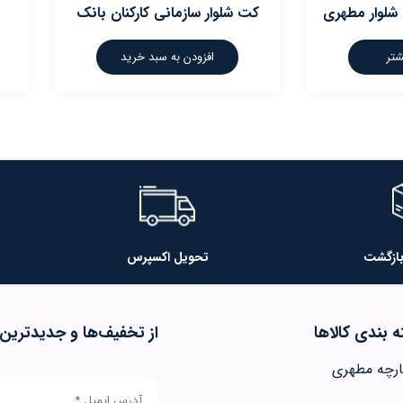
شلوار مطهری
کت شلوار سازمانی کارکنان بانک
شتر
افزودن به سبد خرید
تحویل اکسپرس
 بندی کالاها
از تخفیف‌ها و جدیدترین‌
ارچه مطهری