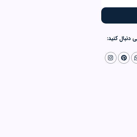
ی دنبال کنید: