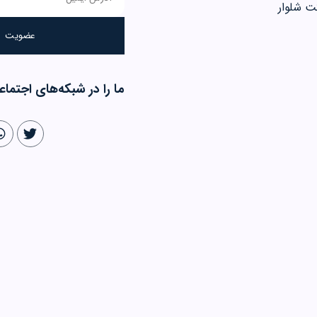
ت شلوار
ما را در شبکه‌های اجتماع