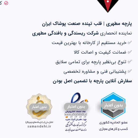
ک
پارچه مطهری | قلب تپنده صنعت پوشاک ایران
نماینده انحصاری
شرکت ریسندگی و بافندگی مطهری
✅ خرید مستقیم از کارخانه با بهترین قیمت
✅ ضمانت کیفیت و اصالت کالا
✅ تنوع بی‌نظیر پارچه برای تمامی سلایق
✅ پشتیبانی فنی و مشاوره تخصصی
سفارش آنلاین پارچه با تضمین اصل بودن