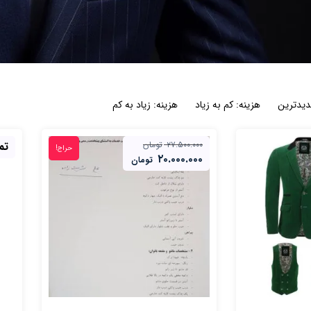
یدترین
هزینه: کم به زیاد
هزینه: زیاد به کم
۲۷.۵۰۰.۰۰۰
تومان
تم
حراج!
۲۰.۰۰۰.۰۰۰
تومان