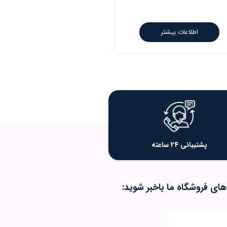
اطلاعات بیشتر
پشتیبانی ۲۴ ساعته
های فروشگاه ما باخبر شوید: