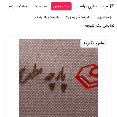
مرتب سازی براساس:
پیش فرض
محبوبیت
میانگین رتبه
جدیدترین
هزینه: کم به زیاد
هزینه: زیاد به کم
نمایش یک نتیجه
تماس بگیرید