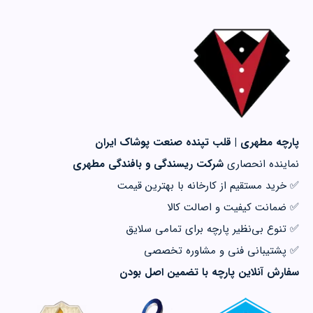
پارچه مطهری | قلب تپنده صنعت پوشاک ایران
نماینده انحصاری
شرکت ریسندگی و بافندگی مطهری
✅ خرید مستقیم از کارخانه با بهترین قیمت
✅ ضمانت کیفیت و اصالت کالا
✅ تنوع بی‌نظیر پارچه برای تمامی سلایق
✅ پشتیبانی فنی و مشاوره تخصصی
سفارش آنلاین پارچه با تضمین اصل بودن