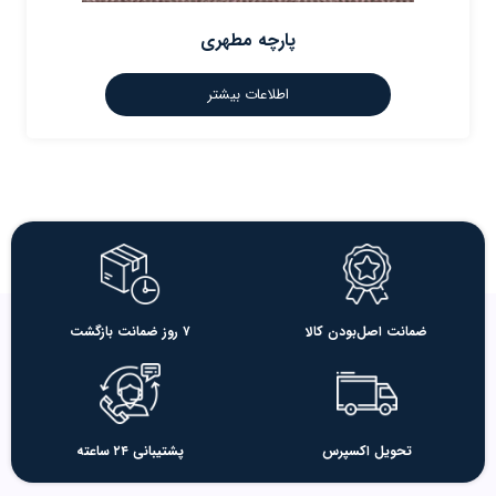
پارچه مطهری
اطلاعات بیشتر
ضمانت اصل‌بودن کالا
۷ روز ضمانت بازگشت
تحویل اکسپرس
پشتیبانی ۲۴ ساعته