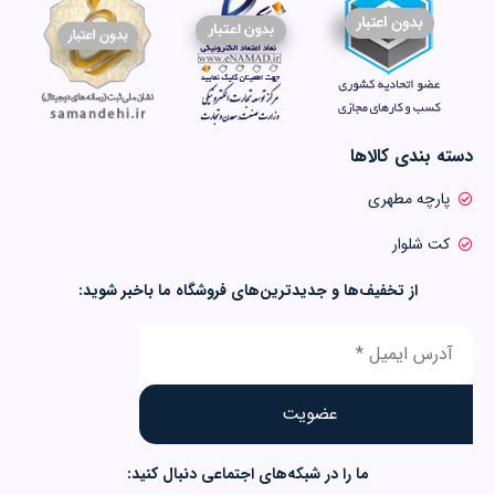
دسته بندی کالاها
پارچه مطهری
کت شلوار
از تخفیف‌ها و جدیدترین‌های فروشگاه ما باخبر شوید:
ما را در شبکه‌های اجتماعی دنبال کنید: