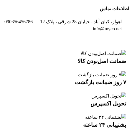
اطلاعات تماس
اهواز، کیان آباد ، خیابان 28 شرقی ، پلاک 12
090356456786
info@myco.net
ضمانت اصل‌بودن کالا
۷ روز ضمانت بازگشت
تحویل اکسپرس
پشتیبانی ۲۴ ساعته