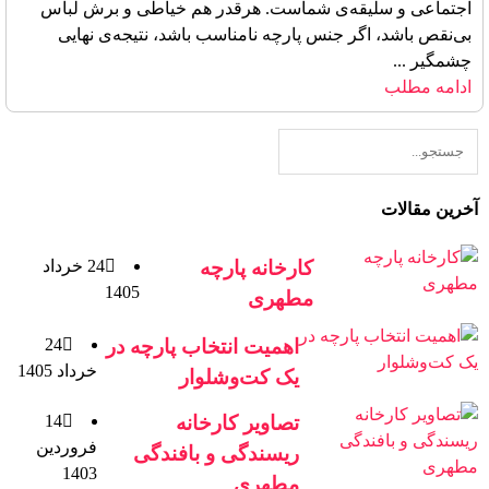
اجتماعی و سلیقه‌ی شماست. هرقدر هم خیاطی و برش لباس
بی‌نقص باشد، اگر جنس پارچه نامناسب باشد، نتیجه‌ی نهایی
چشمگیر ...
ادامه مطلب
آخرین مقالات
کارخانه پارچه
24 خرداد
1405
مطهری
اهمیت انتخاب پارچه در
24
خرداد 1405
یک کت‌وشلوار
تصاویر کارخانه
14
فروردین
ریسندگی و بافندگی
1403
مطهری