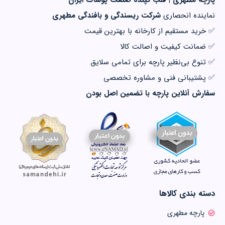
پارچه مطهری | قلب تپنده صنعت پوشاک ایران
نماینده انحصاری
شرکت ریسندگی و بافندگی مطهری
✅ خرید مستقیم از کارخانه با بهترین قیمت
✅ ضمانت کیفیت و اصالت کالا
✅ تنوع بی‌نظیر پارچه برای تمامی سلایق
✅ پشتیبانی فنی و مشاوره تخصصی
سفارش آنلاین پارچه با تضمین اصل بودن
دسته بندی کالاها
پارچه مطهری