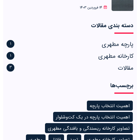
14 فروردین 1403
دسته بندی مقالات
پارچه مطهری
1
کارخانه مطهری
1
مقالات
3
برچسب‌ها
اهمیت انتخاب پارچه
اهمیت انتخاب پارچه در یک کت‌وشلوار
تصاویر کارخانه ریسندگی و بافندگی مطهری
تصاویر کارخانه مطهری
توید
فلانل
مطهری