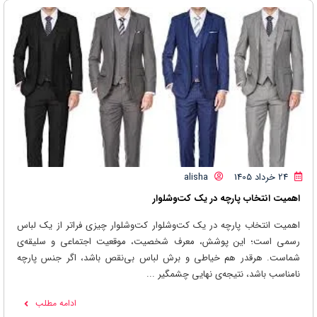
24 خرداد 1405
alisha
اهمیت انتخاب پارچه در یک کت‌وشلوار
اهمیت انتخاب پارچه در یک کت‌وشلوار کت‌وشلوار چیزی فراتر از یک لباس
رسمی است؛ این پوشش، معرف شخصیت، موقعیت اجتماعی و سلیقه‌ی
شماست. هرقدر هم خیاطی و برش لباس بی‌نقص باشد، اگر جنس پارچه
نامناسب باشد، نتیجه‌ی نهایی چشمگیر ...
ادامه مطلب