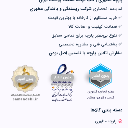
پارچه مطهری | قلب تپنده صنعت پوشاک ایران
نماینده انحصاری
شرکت ریسندگی و بافندگی مطهری
✅ خرید مستقیم از کارخانه با بهترین قیمت
✅ ضمانت کیفیت و اصالت کالا
✅ تنوع بی‌نظیر پارچه برای تمامی سلایق
✅ پشتیبانی فنی و مشاوره تخصصی
سفارش آنلاین پارچه با تضمین اصل بودن
دسته بندی کالاها
پارچه مطهری