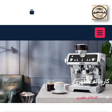
کارخانه مطهری
کارخانه مطهری