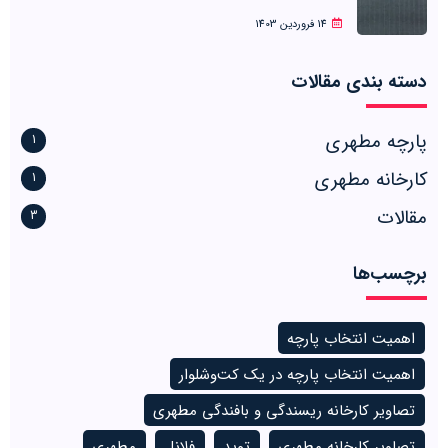
14 فروردین 1403
دسته بندی مقالات
پارچه مطهری
1
کارخانه مطهری
1
مقالات
3
برچسب‌ها
اهمیت انتخاب پارچه
اهمیت انتخاب پارچه در یک کت‌وشلوار
تصاویر کارخانه ریسندگی و بافندگی مطهری
تصاویر کارخانه مطهری
توید
فلانل
مطهری