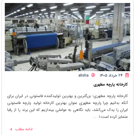
24 خرداد 1405
alisha
کارخانه پارچه مطهری
کارخانه پارچه مطهری؛ بزرگترین و بهترین تولیدکننده فاستونی در ایران برای
آنکه بدانیم چرا پارچه مطهری عنوان بهترین کارخانه تولید پارچه فاستونی
ایران را یدک می‌کشد، باید نگاهی به عواملی بیندازیم که این برند را از رقبا
متمایز کرده است:۱. ...
ادامه مطلب