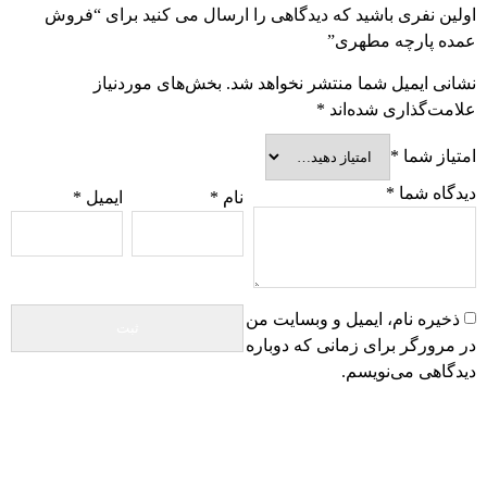
اولین نفری باشید که دیدگاهی را ارسال می کنید برای “فروش
عمده پارچه مطهری”
نشانی ایمیل شما منتشر نخواهد شد.
بخش‌های موردنیاز
علامت‌گذاری شده‌اند
*
امتیاز شما
*
دیدگاه شما
*
نام
*
ایمیل
*
ذخیره نام، ایمیل و وبسایت من
در مرورگر برای زمانی که دوباره
دیدگاهی می‌نویسم.