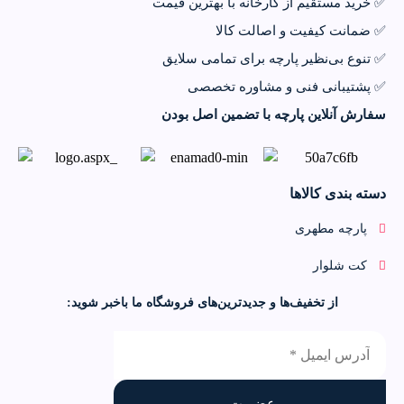
✅ خرید مستقیم از کارخانه با بهترین قیمت
✅ ضمانت کیفیت و اصالت کالا
✅ تنوع بی‌نظیر پارچه برای تمامی سلایق
✅ پشتیبانی فنی و مشاوره تخصصی
سفارش آنلاین پارچه با تضمین اصل بودن
دسته بندی کالاها
پارچه مطهری
کت شلوار
از تخفیف‌ها و جدیدترین‌های فروشگاه ما باخبر شوید: