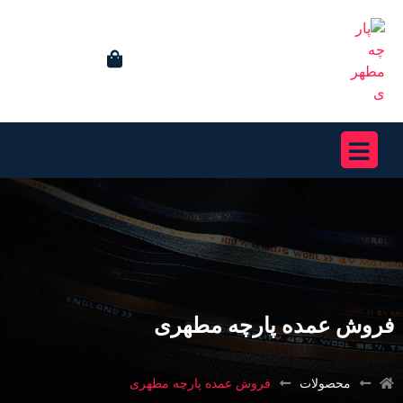
فروش عمده پارچه مطهری
محصولات
فروش عمده پارچه مطهری