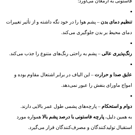
فاستونی به ارمغان می‌آورد:
تنظیم دمای بدن
– پشم هوا را در خود نگه داشته و از تأثیر تغییرات
دمای محیط بر بدن جلوگیری می‌کند.
رنگ‌پذیری عالی
– پشم به راحتی رنگ‌های متنوع را جذب می‌کند.
عایق صدا و حرارت
– این الیاف در برابر اشتعال مقاوم بوده و
امواج ماورای بنفش را عبور نمی‌دهد.
دوام و استحکام
– پارچه‌های پشمی طول عمر بالایی دارند.
به همین دلیل،
پارچه فاستونی با درصد پشم بالا
همواره مورد
استقبال تولیدکنندگان و مصرف‌کنندگان قرار می‌گیرد.