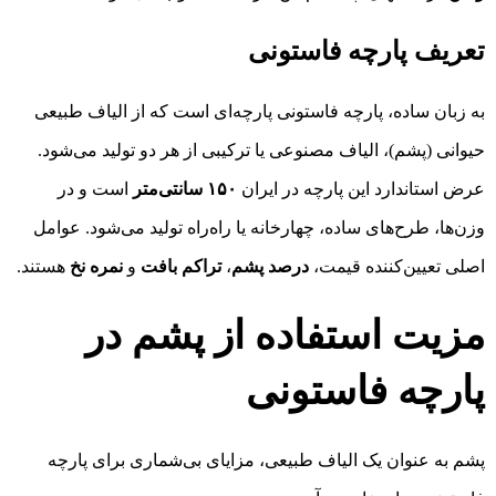
تعریف پارچه فاستونی
به زبان ساده، پارچه فاستونی پارچه‌ای است که از الیاف طبیعی
حیوانی (پشم)، الیاف مصنوعی یا ترکیبی از هر دو تولید می‌شود.
عرض استاندارد این پارچه در ایران
۱۵۰ سانتی‌متر
است و در
وزن‌ها، طرح‌های ساده، چهارخانه یا راه‌راه تولید می‌شود. عوامل
اصلی تعیین‌کننده قیمت،
درصد پشم
،
تراکم بافت
و
نمره نخ
هستند.
مزیت استفاده از پشم در
پارچه فاستونی
پشم به عنوان یک الیاف طبیعی، مزایای بی‌شماری برای پارچه