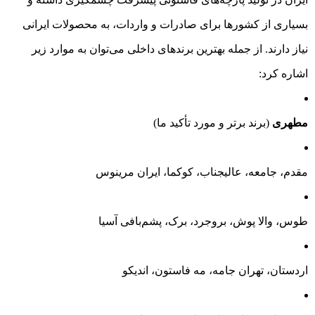
بسیاری از کشورها برای صادرات و واردات، به محصولات ایرانی
نیاز دارند. از جمله بهترین برندهای داخلی می‌توان به موارد زیر
اشاره کرد:
مطهری
(برند برتر و مورد تأکید ما)
مقدم، جامعه، عالیجناب، کوکما، ایران مرینوس
طوس، والا پوش، بروجرد، برک، پشم‌بافی آسیا
اردستان، تهران جامه، مه فاستون، اندیکو