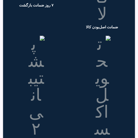
۷ روز ضمانت بازگشت
ضمانت اصل‌بودن کالا