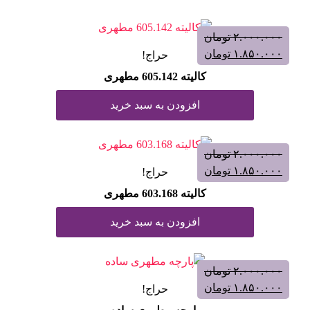
۲.۰۰۰.۰۰۰
تومان
۱.۸۵۰.۰۰۰
تومان
حراج!
كاليته 605.142 مطهری
افزودن به سبد خرید
۲.۰۰۰.۰۰۰
تومان
۱.۸۵۰.۰۰۰
تومان
حراج!
کالیته 603.168 مطهری
افزودن به سبد خرید
۲.۰۰۰.۰۰۰
تومان
۱.۸۵۰.۰۰۰
تومان
حراج!