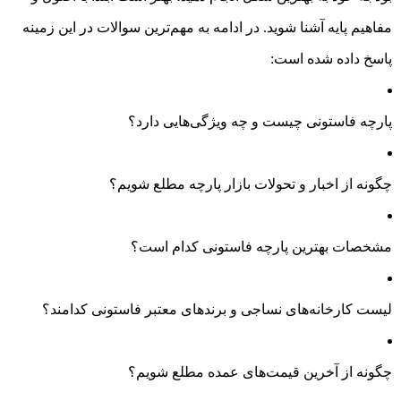
مفاهیم پایه آشنا شوید. در ادامه به مهم‌ترین سوالات در این زمینه
پاسخ داده شده است:
پارچه فاستونی چیست و چه ویژگی‌هایی دارد؟
چگونه از اخبار و تحولات بازار پارچه مطلع شویم؟
مشخصات بهترین پارچه فاستونی کدام است؟
لیست کارخانه‌های نساجی و برندهای معتبر فاستونی کدامند؟
چگونه از آخرین قیمت‌های عمده مطلع شویم؟