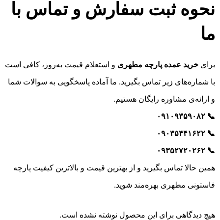
نحوه ثبت سفارش و تماس با
ما
برای
خرید عمده پارچه مطهری
و استعلام قیمت به‌روز، کافی است
با شماره‌های زیر تماس بگیرید. ما آماده پاسخگویی به سوالات شما
و ارائه‌ی مشاوره رایگان هستیم.
📞 ۰۹۱۰۹۳۵۹۰۸۲
📞 ۰۹۰۳۵۴۴۱۶۲۲
📞 ۰۹۳۵۲۷۲۰۲۶۲
همین حالا تماس بگیرید و از بهترین قیمت و بالاترین کیفیت پارچه
فاستونی مطهری بهره‌مند شوید.
هیچ دیدگاهی برای این محصول نوشته نشده است.