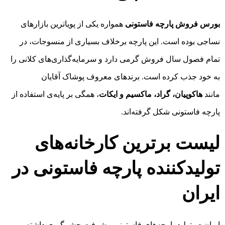
بورس فروش پارچه فاستونی
همواره یکی از پویاترین بازارهای
نساجی بوده است. این پارچه برخلاف بسیاری از منسوجات، در
تمام فصول سال فروش گرمی دارد و سرمایه‌گذاری‌های کلانی را
به خود جذب کرده است. برندهای معروف پوشاک آقایان
مانند
هاکوپیان، گراد، ماکسیم و ایکات
، همگی بر پایه‌ی استفاده از
پارچه فاستونی شکل گرفته‌اند.
لیست برترین کارخانه‌های
تولیدکننده پارچه فاستونی در
ایران
ایران در تولید پارچه‌های فاستونی پیشرفت چشمگیری داشته و