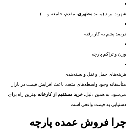
شهرت برند (مانند
مطهری
، مقدم، جامعه و …)
درصد پشم به کار رفته
وزن و تراکم پارچه
هزینه‌های حمل و نقل و بسته‌بندی
متأسفانه وجود واسطه‌های متعدد باعث افزایش قیمت در بازار
می‌شود. به همین دلیل،
خرید مستقیم از کارخانه
بهترین راه برای
دستیابی به قیمت واقعی است.
چرا فروش عمده پارچه