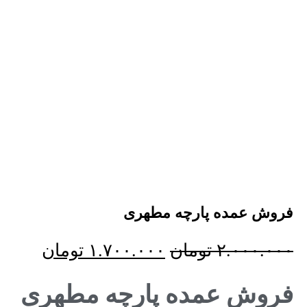
فروش عمده پارچه مطهری
۲.۰۰۰.۰۰۰
تومان
۱.۷۰۰.۰۰۰
تومان
فروش عمده پارچه مطهری