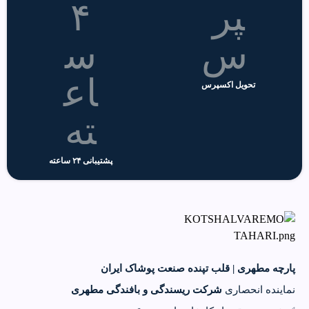
تحویل اکسپرس
پشتیبانی ۲۴ ساعته
پارچه مطهری | قلب تپنده صنعت پوشاک ایران
نماینده انحصاری
شرکت ریسندگی و بافندگی مطهری