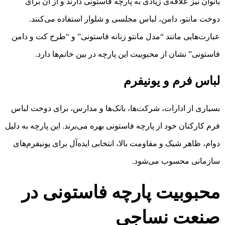
بانوان نیز علاقه‌ی زیادی به پارچه فاستونی دارند و از آن برای
دوخت مانتو، دامن، لباس مجلسی و شلوار استفاده می‌کنند.
عبارت‌هایی مانند “مدل مانتو زنانه فاستونی” و “طرح کت و دامن
فاستونی” نشان از محبوبیت این پارچه در بین خانم‌ها دارد.
لباس فرم و یونیفرم
بسیاری از ادارات، شرکت‌ها، بانک‌ها و مدارس، برای دوخت لباس
فرم کارکنان خود از پارچه فاستونی بهره می‌برند. این پارچه به دلیل
دوام، ظاهر شیک و مقاومت بالا، انتخابی ایده‌آل برای یونیفرم‌های
سازمانی محسوب می‌شود.
محبوبیت پارچه فاستونی در
صنعت نساجی