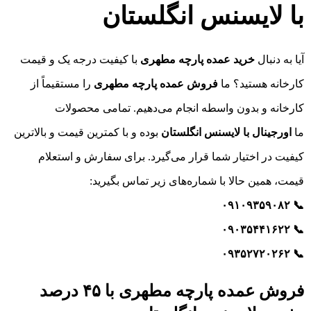
با لایسنس انگلستان
آیا به دنبال
خرید عمده پارچه مطهری
با کیفیت درجه یک و قیمت
کارخانه هستید؟ ما
فروش عمده پارچه مطهری
را مستقیماً از
کارخانه و بدون واسطه انجام می‌دهیم. تمامی محصولات
ما
اورجینال با لایسنس انگلستان
بوده و با کمترین قیمت و بالاترین
کیفیت در اختیار شما قرار می‌گیرد. برای سفارش و استعلام
قیمت، همین حالا با شماره‌های زیر تماس بگیرید:
📞 ۰۹۱۰۹۳۵۹۰۸۲
📞 ۰۹۰۳۵۴۴۱۶۲۲
📞 ۰۹۳۵۲۷۲۰۲۶۲
فروش عمده پارچه مطهری با ۴۵ درصد