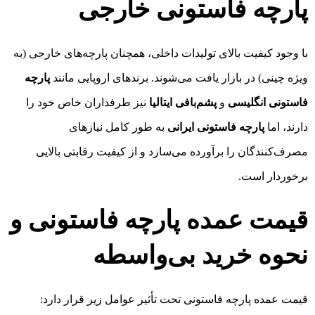
پارچه فاستونی خارجی
با وجود کیفیت بالای تولیدات داخلی، همچنان پارچه‌های خارجی (به
ویژه چینی) در بازار یافت می‌شوند. برندهای اروپایی مانند
پارچه
فاستونی انگلیسی
و
پشم‌بافی ایتالیا
نیز طرفداران خاص خود را
دارند، اما
پارچه فاستونی ایرانی
به طور کامل نیازهای
مصرف‌کنندگان را برآورده می‌سازد و از کیفیت رقابتی بالایی
برخوردار است.
قیمت عمده پارچه فاستونی و
نحوه خرید بی‌واسطه
قیمت عمده پارچه فاستونی تحت تأثیر عوامل زیر قرار دارد: