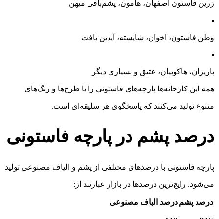
زرین فاستون اصفهان، هامون، پشم‌بافی میهن
وطن فاستون، اخوان، شایسته، آیدین بافت
پاریزان، هاکوپیان، عتیق و بسیاری دیگر
همه این کارخانه‌ها پارچه‌های فاستونی را با طرح‌ها و رنگ‌های
متنوع تولید می‌کنند که پاسخگوی هر سلیقه‌ای است.
درصد پشم در پارچه فاستونی
پارچه فاستونی با درصدهای مختلفی از پشم و الیاف مصنوعی تولید
می‌شود. رایج‌ترین درصدها در بازار عبارتند از:
درصد پشم
درصد الیاف مصنوعی