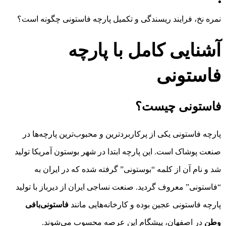
نمره نخ، فرایند ریسندگی و تکمیل پارچه فاستونی چگونه است؟
آشنایی کامل با پارچه
فاستونی
فاستونی چیست؟
پارچه فاستونی یکی از پرکاربردترین و محبوب‌ترین پارچه‌ها در
صنعت پوشاک است. این پارچه ابتدا در شهر بوستون آمریکا تولید
شد و نام آن از کلمه “بوستونی” گرفته شده که در ایران به
“فاستونی” معروف گردید. صنعت نساجی ایران از دیرباز با تولید
پارچه فاستونی عجین بوده و کارخانه‌هایی مانند
فاستونی‌بافی
وطن
در اصفهان، پیشگام این عرصه محسوب می‌شوند.