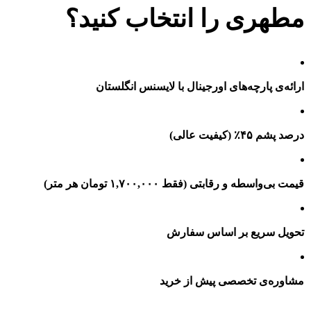
مطهری را انتخاب کنید؟
ارائه‌ی پارچه‌های اورجینال با لایسنس انگلستان
درصد پشم ۴۵٪ (کیفیت عالی)
قیمت بی‌واسطه و رقابتی (فقط ۱,۷۰۰,۰۰۰ تومان هر متر)
تحویل سریع بر اساس سفارش
مشاوره‌ی تخصصی پیش از خرید