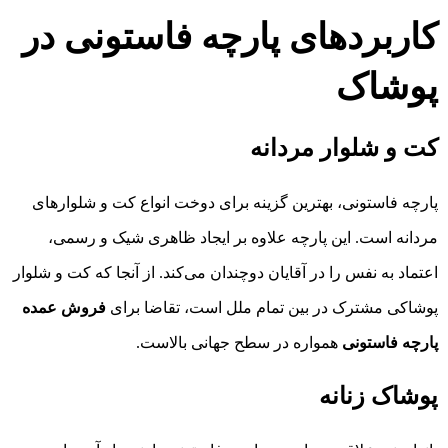
کاربردهای پارچه فاستونی در
پوشاک
کت و شلوار مردانه
پارچه فاستونی، بهترین گزینه برای دوخت انواع کت و شلوارهای
مردانه است. این پارچه علاوه بر ایجاد ظاهری شیک و رسمی،
اعتماد به نفس را در آقایان دوچندان می‌کند. از آنجا که کت و شلوار
پوشاکی مشترک در بین تمام ملل است، تقاضا برای
فروش عمده
پارچه فاستونی
همواره در سطح جهانی بالاست.
پوشاک زنانه