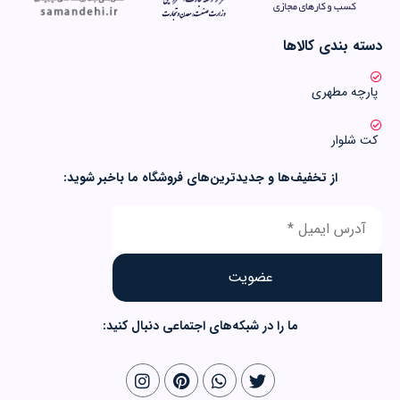
دسته بندی کالاها
پارچه مطهری
کت شلوار
از تخفیف‌ها و جدیدترین‌های فروشگاه ما باخبر شوید:
ما را در شبکه‌های اجتماعی دنبال کنید: