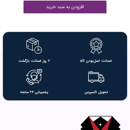
افزودن به سبد خرید
ضمانت اصل‌بودن کالا
۷ روز ضمانت بازگشت
تحویل اکسپرس
پشتیبانی ۲۴ ساعته