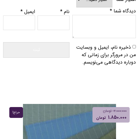
دیدگاه شما
*
نام
*
ایمیل
*
ذخیره نام، ایمیل و وبسایت
من در مرورگر برای زمانی که
دوباره دیدگاهی می‌نویسم.
۲.۰۰۰.۰۰۰
تومان
حراج!
۱.۸۵۰.۰۰۰
تومان