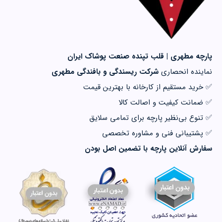
پارچه مطهری | قلب تپنده صنعت پوشاک ایران
نماینده انحصاری
شرکت ریسندگی و بافندگی مطهری
✅ خرید مستقیم از کارخانه با بهترین قیمت
✅ ضمانت کیفیت و اصالت کالا
✅ تنوع بی‌نظیر پارچه برای تمامی سلایق
✅ پشتیبانی فنی و مشاوره تخصصی
سفارش آنلاین پارچه با تضمین اصل بودن